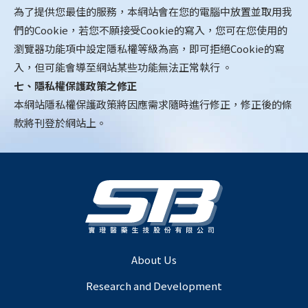
為了提供您最佳的服務，本網站會在您的電腦中放置並取用我
們的Cookie，若您不願接受Cookie的寫入，您可在您使用的
瀏覽器功能項中設定隱私權等級為高，即可拒絕Cookie的寫
入，但可能會導至網站某些功能無法正常執行 。
七、隱私權保護政策之修正
本網站隱私權保護政策將因應需求隨時進行修正，修正後的條
款將刊登於網站上。
About Us
Research and Development