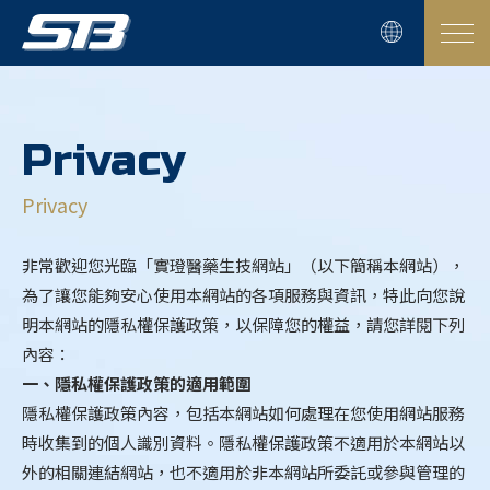
Privacy
Privacy
非常歡迎您光臨「實璒醫藥生技網站」（以下簡稱本網站），
為了讓您能夠安心使用本網站的各項服務與資訊，特此向您說
明本網站的隱私權保護政策，以保障您的權益，請您詳閱下列
內容：
一、隱私權保護政策的適用範圍
隱私權保護政策內容，包括本網站如何處理在您使用網站服務
時收集到的個人識別資料。隱私權保護政策不適用於本網站以
外的相關連結網站，也不適用於非本網站所委託或參與管理的